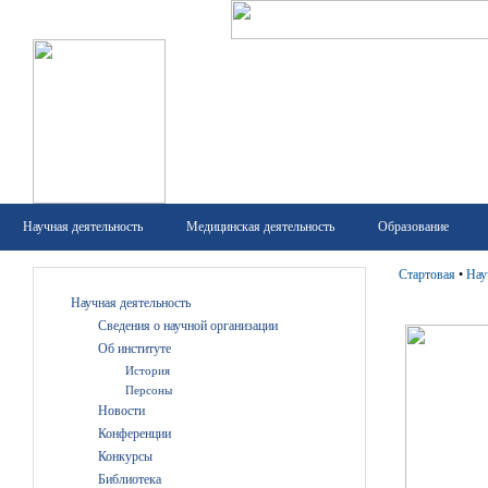
Научная деятельность
Медицинская деятельность
Образование
Стартовая
•
Нау
Научная деятельность
Сведения о научной организации
Об институте
История
Персоны
Новости
Конференции
Конкурсы
Библиотека