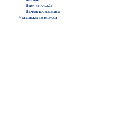
Патентная служба
Научные подразделения
Медицинская деятельность