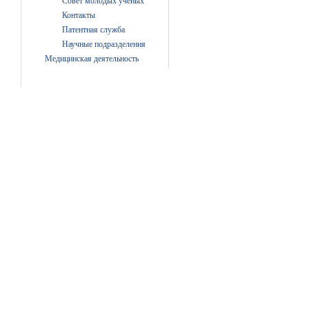
Совет молодых ученых
Контакты
Патентная служба
Научные подразделения
Медицинская деятельность