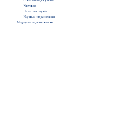
Совет молодых ученых
Контакты
Патентная служба
Научные подразделения
Медицинская деятельность