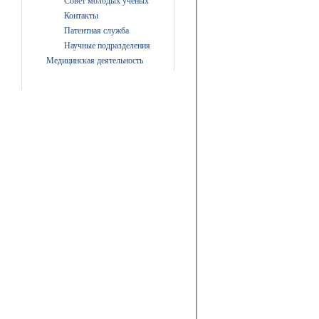
Совет молодых ученых
Контакты
Патентная служба
Научные подразделения
Медицинская деятельность