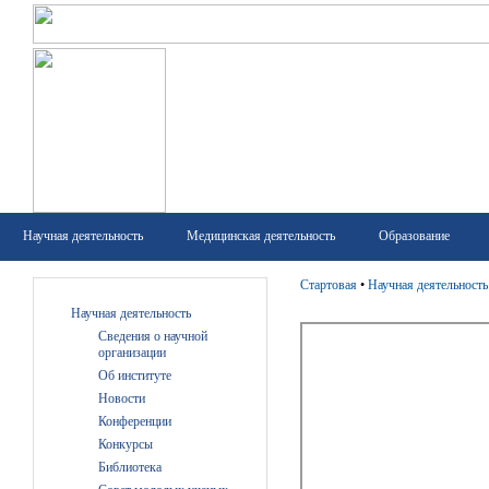
Научная деятельность
Медицинская деятельность
Образование
Стартовая
•
Научная деятельность
Научная деятельность
Сведения о научной
организации
Об институте
Новости
Конференции
Конкурсы
Библиотека