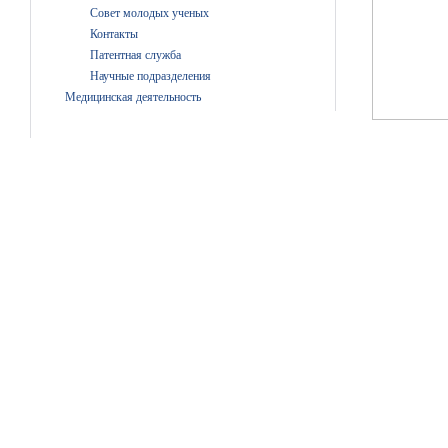
Совет молодых ученых
Контакты
Патентная служба
Научные подразделения
Медицинская деятельность