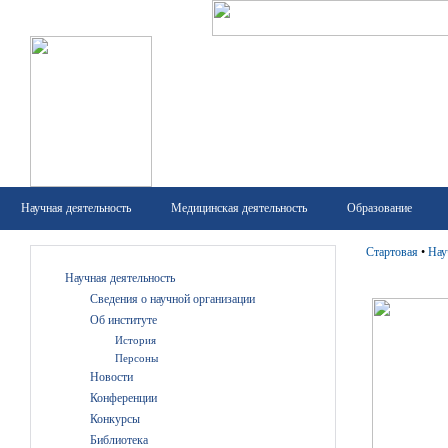
Научная деятельность
Медицинская деятельность
Образование
Стартовая
•
Нау
Научная деятельность
Сведения о научной организации
Об институте
История
Персоны
Новости
Конференции
Конкурсы
Библиотека