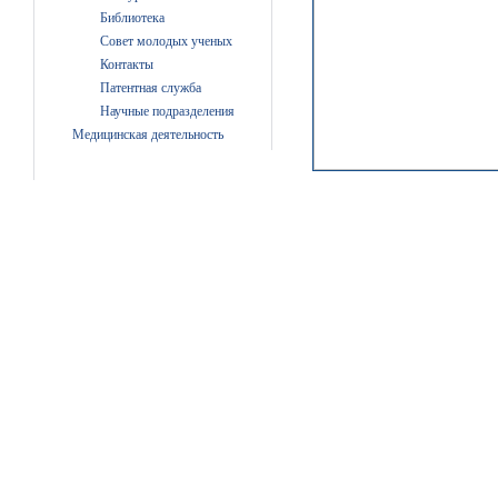
Библиотека
Совет молодых ученых
Контакты
Патентная служба
Научные подразделения
Медицинская деятельность