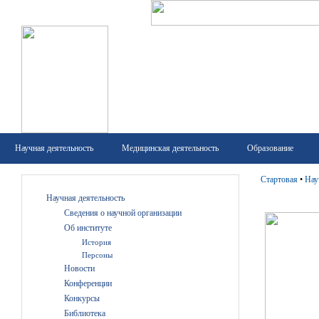
Научная деятельность
Медицинская деятельность
Образование
Стартовая
•
Нау
Научная деятельность
Сведения о научной организации
Об институте
История
Персоны
Новости
Конференции
Конкурсы
Библиотека