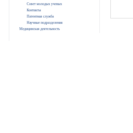
Совет молодых ученых
Контакты
Патентная служба
Научные подразделения
Медицинская деятельность