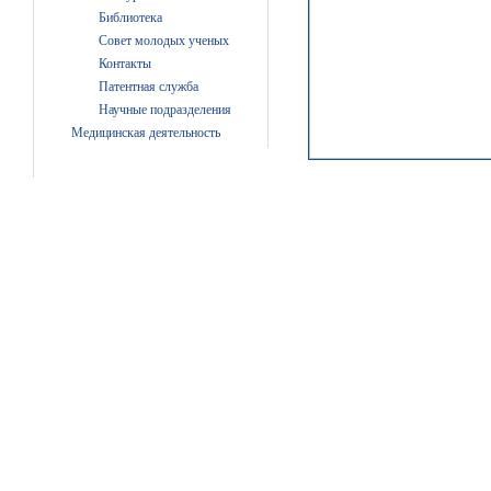
Библиотека
Совет молодых ученых
Контакты
Патентная служба
Научные подразделения
Медицинская деятельность