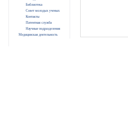
Библиотека
Совет молодых ученых
Контакты
Патентная служба
Научные подразделения
Медицинская деятельность