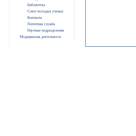
Библиотека
Совет молодых ученых
Контакты
Патентная служба
Научные подразделения
Медицинская деятельность