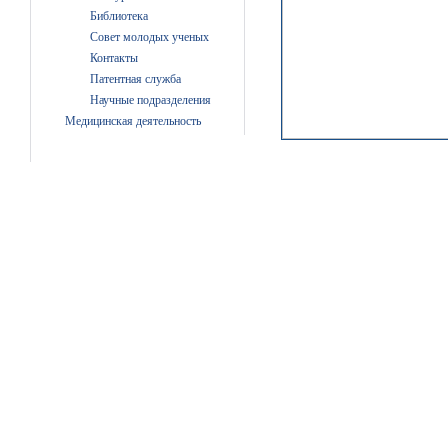
Библиотека
Совет молодых ученых
Контакты
Патентная служба
Научные подразделения
Медицинская деятельность