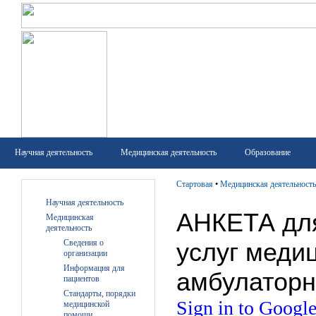
Научная деятельность
Медицинская деятельность
Образование
Стартовая
•
Медицинская деятельность
Научная деятельность
Медицинская
деятельность
Сведения о
организации
Информация для
пациентов
Стандарты, порядки
медицинской
помощи,