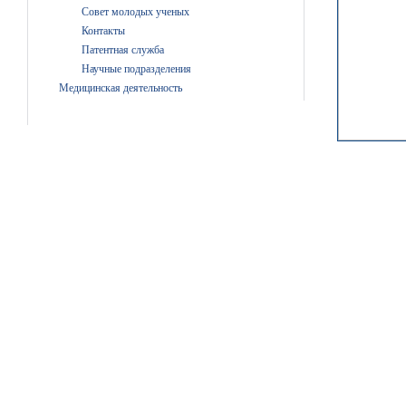
Совет молодых ученых
Контакты
Патентная служба
Научные подразделения
Медицинская деятельность