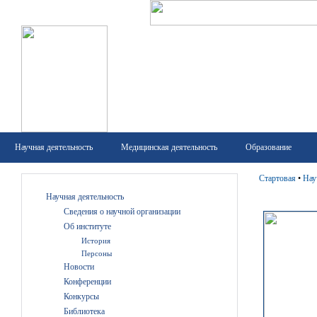
Научная деятельность
Медицинская деятельность
Образование
Стартовая
•
Нау
Научная деятельность
Сведения о научной организации
Об институте
История
Персоны
Новости
Конференции
Конкурсы
Библиотека