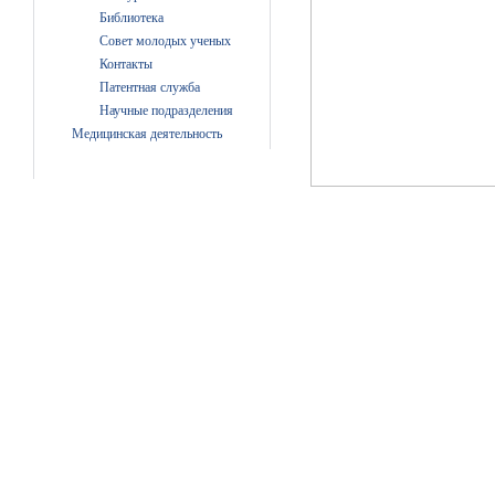
Библиотека
Совет молодых ученых
Контакты
Патентная служба
Научные подразделения
Медицинская деятельность