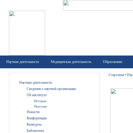
Научная деятельность
Медицинская деятельность
Образование
Стартовая
•
Нау
Научная деятельность
Сведения о научной организации
Об институте
История
Персоны
Новости
Конференции
Конкурсы
Библиотека