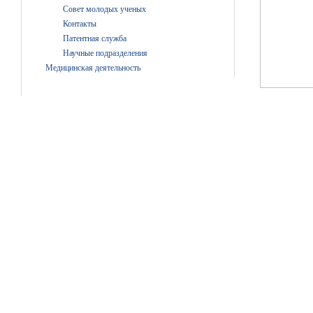
Совет молодых ученых
Контакты
Патентная служба
Научные подразделения
Медицинская деятельность