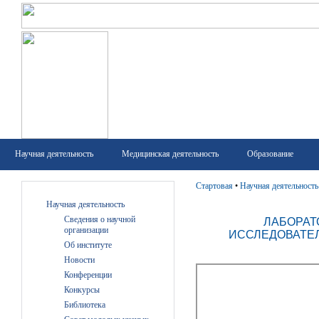
Научная деятельность
Медицинская деятельность
Образование
Стартовая
•
Научная деятельность
Научная деятельность
Сведения о научной
ЛАБОРАТ
организации
ИССЛЕДОВАТЕ
Об институте
Новости
Конференции
Конкурсы
Библиотека