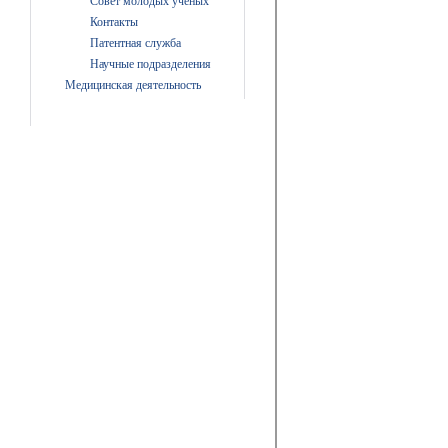
Совет молодых ученых
Контакты
Патентная служба
Научные подразделения
Медицинская деятельность