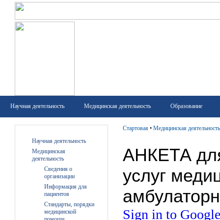
Научная деятельность
Медицинская деятельность
Образование
Стартовая
•
Медицинская деятельность
Научная деятельность
Медицинская
деятельность
Сведения о
организации
Информация для
пациентов
Стандарты, порядки
медицинской
помощи,