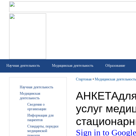
Научная деятельность
Медицинская деятельность
Образование
Стартовая
•
Медицинская деятельность
Научная деятельность
Медицинская
деятельность
Сведения о
организации
Информация для
пациентов
Стандарты, порядки
медицинской
помощи,