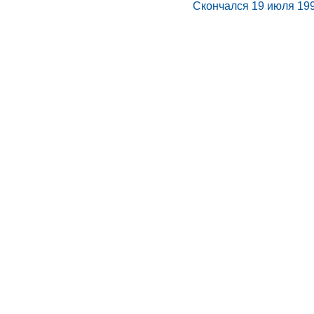
Скончался 19 июля 199