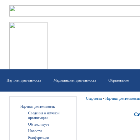
Научная деятельность
Медицинская деятельность
Образование
Стартовая
•
Научная деятельность
Научная деятельность
Сведения о научной
Се
организации
Об институте
Новости
Конференции