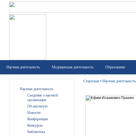
Научная деятельность
Медицинская деятельность
Образование
Стартовая
•
Научная деятельность
Научная деятельность
Сведения о научной
организации
Об институте
Новости
Конференции
Конкурсы
Библиотека