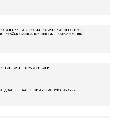
ЕМИОЛОГИЧЕСКИЕ И ЭТНО-ЭКОЛОГИЧЕСКИЕ ПРОБЛЕМЫ
нция «Современные принципы диагностики и лечения
 НАСЕЛЕНИЯ СЕВЕРА И СИБИРИ»
РАНЫ ЗДОРОВЬЯ НАСЕЛЕНИЯ РЕГИОНОВ СИБИРИ»