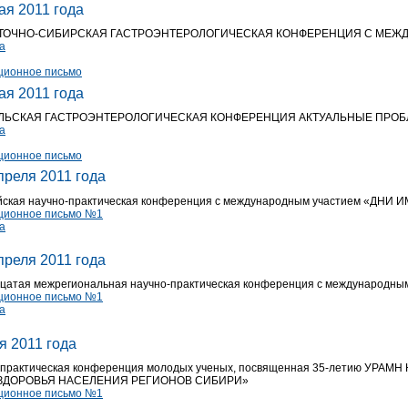
ая 2011 года
СТОЧНО-СИБИРСКАЯ ГАСТРОЭНТЕРОЛОГИЧЕСКАЯ КОНФЕРЕНЦИЯ С МЕ
а
ионное письмо
ая 2011 года
ЛЬСКАЯ ГАСТРОЭНТЕРОЛОГИЧЕСКАЯ КОНФЕРЕНЦИЯ АКТУАЛЬНЫЕ ПРО
а
ионное письмо
преля 2011 года
йская научно-практическая конференция с международным участием «ДН
ионное письмо №1
а
преля 2011 года
цатая межрегиональная научно-практическая конференция с междунар
ионное письмо №1
а
я 2011 года
о-практическая конференция молодых ученых, посвященная 35-летию УР
ЗДОРОВЬЯ НАСЕЛЕНИЯ РЕГИОНОВ СИБИРИ»
ионное письмо №1