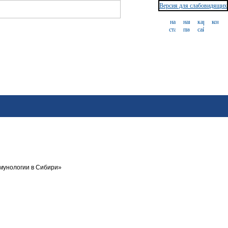
Версия для слабовидящих
мунологии в Сибири»