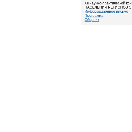
XII научно-практической
НАСЕЛЕНИЯ РЕГИОНОВ С
Информационное письмо
Программа
Сборник