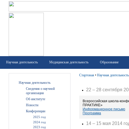
Научная деятельность
Медицинская деятельность
Образование
Стартовая
•
Научная деятельность
Научная деятельность
Сведения о научной
22 – 28 сентября 20
организации
Об институте
Всероссийская школа-ко
ПРАКТИКЕ»
Новости
Информационное письмо
Конференции
Программа
2025 год
2024 год
14 – 15 мая 2014 го
2023 год