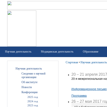
Научная деятельность
Медицинская деятельность
Образование
Стартовая
•
Научная деятельность
Научная деятельность
Сведения о научной
20 – 21 апреля 2017
организации
20-я межрегиональная н
Об институте
Новости
Информационное письмо
Конференции
Программа
2025 год
26 – 27 мая 2017 го
2024 год
2023 год