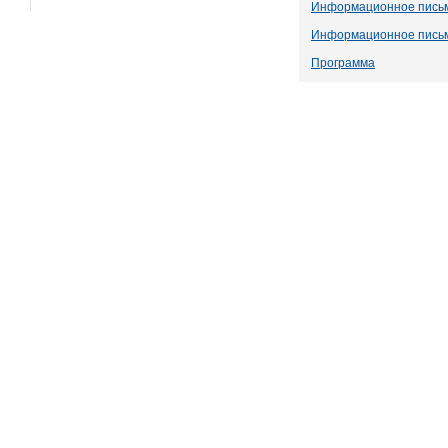
Информационное пись
Информационное пись
Программа